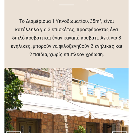
Το Διαμέρισμα 1 Υπνοδωματίου, 35m², είναι
κατάλληλο για 3 επισκέτες, προσφέροντας ένα
διπλό κρεβάτι και έναν καναπέ κρεβάτι. Αντί για 3
ενήλικες, μπορούν να φιλοξενηθούν 2 ενήλικες και
2 παιδιά, χωρίς επιπλέον χρέωση.