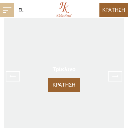
ΚΡΑΤΗΣΗ
EL
Τρίκλινο
ΚΡΑΤΗΣΗ